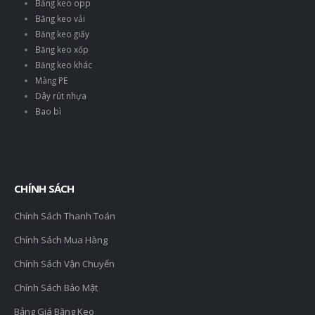
Băng keo opp
Băng keo vải
Băng keo giấy
Băng keo xốp
Băng keo khác
Màng PE
Dây rút nhựa
Bao bì
CHÍNH SÁCH
Chính Sách Thanh Toán
Chính Sách Mua Hàng
Chính Sách Vận Chuyển
Chính Sách Bảo Mật
Bảng Giá Băng Keo