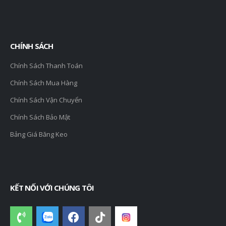
CHÍNH SÁCH
Chính Sách Thanh Toán
Chính Sách Mua Hàng
Chính Sách Vận Chuyển
Chính Sách Bảo Mật
Bảng Giá Băng Keo
KẾT NỐI VỚI CHÚNG TÔI