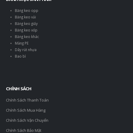
Băng keo opp
Băng keo vải
Băng keo giấy
Băng keo xốp
Băng keo khác
Màng PE
Dây rút nhựa
Bao bì
CHÍNH SÁCH
Chính Sách Thanh Toán
Chính Sách Mua Hàng
Chính Sách Vận Chuyển
Chính Sách Bảo Mật