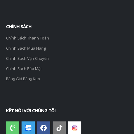
CHÍNH SÁCH
Chính Sách Thanh Toán
Chính Sách Mua Hàng
Chính Sách Vận Chuyển
Chính Sách Bảo Mật
Bảng Giá Băng Keo
KẾT NỐI VỚI CHÚNG TÔI