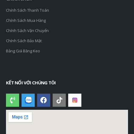
Chính Sách Thanh Toán
Chính Sách Mua Hàng
Chính Sách Vận Chuyển
Chính Sách Bảo Mật
Bảng Giá Băng Keo
KẾT NỐI VỚI CHÚNG TÔI