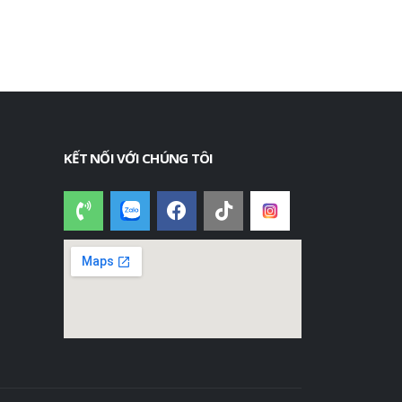
KẾT NỐI VỚI CHÚNG TÔI