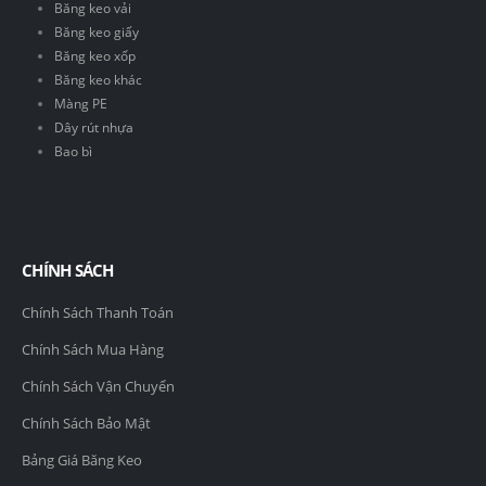
Băng keo vải
Băng keo giấy
Băng keo xốp
Băng keo khác
Màng PE
Dây rút nhựa
Bao bì
CHÍNH SÁCH
Chính Sách Thanh Toán
Chính Sách Mua Hàng
Chính Sách Vận Chuyển
Chính Sách Bảo Mật
Bảng Giá Băng Keo