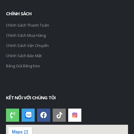
CHÍNH SÁCH
Chính Sách Thanh Toán
Chính Sách Mua Hàng
Chính Sách Vận Chuyển
Chính Sách Bảo Mật
Bảng Giá Băng Keo
KẾT NỐI VỚI CHÚNG TÔI