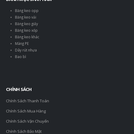
Băng keo opp
Băng keo vải
Băng keo giấy
Băng keo xốp
Băng keo khác
Màng PE
Dây rút nhựa
Bao bì
CHÍNH SÁCH
Chính Sách Thanh Toán
Chính Sách Mua Hàng
Chính Sách Vận Chuyển
Chính Sách Bảo Mật