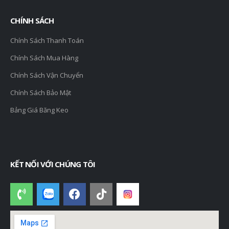
CHÍNH SÁCH
Chính Sách Thanh Toán
Chính Sách Mua Hàng
Chính Sách Vận Chuyển
Chính Sách Bảo Mật
Bảng Giá Băng Keo
KẾT NỐI VỚI CHÚNG TÔI