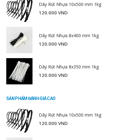
Dây Rút Nhựa 10x500 mm 1kg
120.000
VND
Dây Rút Nhựa 8x400 mm 1kg
120.000
VND
Dây Rút Nhựa 8x350 mm 1kg
120.000
VND
SẢN PHẨM ĐÁNH GIÁ CAO
Dây Rút Nhựa 10x500 mm 1kg
120.000
VND