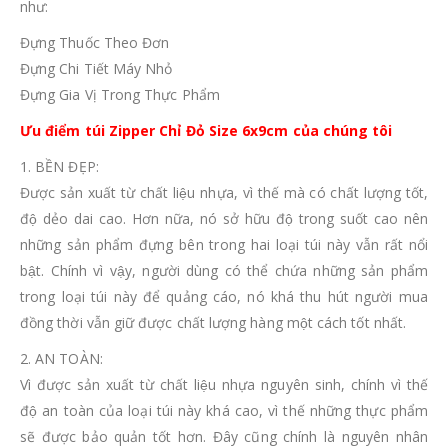
như:
Đựng Thuốc Theo Đơn
Đựng Chi Tiết Máy Nhỏ
Đựng Gia Vị Trong Thực Phẩm
Ưu điểm túi Zipper Chỉ Đỏ Size 6x9cm của chúng tôi
1. BỀN ĐẸP:
Được sản xuất từ chất liệu nhựa, vì thế mà có chất lượng tốt,
độ dẻo dai cao. Hơn nữa, nó sở hữu độ trong suốt cao nên
những sản phẩm đựng bên trong hai loại túi này vẫn rất nổi
bật. Chính vì vậy, người dùng có thể chứa những sản phẩm
trong loại túi này để quảng cáo, nó khá thu hút người mua
đồng thời vẫn giữ được chất lượng hàng một cách tốt nhất.
2. AN TOÀN:
Vì được sản xuất từ chất liệu nhựa nguyên sinh, chính vì thế
độ an toàn của loại túi này khá cao, vì thế những thực phẩm
sẽ được bảo quản tốt hơn. Đây cũng chính là nguyên nhân