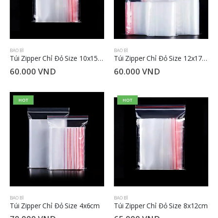
BAO BÌ
BAO BÌ
Túi Zipper Chỉ Đỏ Size 10x15cm
Túi Zipper Chỉ Đỏ Size 12x17cm
60.000
VND
60.000
VND
HOT
HOT
BAO BÌ
BAO BÌ
Túi Zipper Chỉ Đỏ Size 4x6cm
Túi Zipper Chỉ Đỏ Size 8x12cm