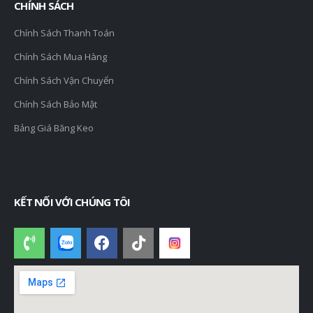
CHÍNH SÁCH
Chính Sách Thanh Toán
Chính Sách Mua Hàng
Chính Sách Vận Chuyển
Chính Sách Bảo Mật
Bảng Giá Băng Keo
KẾT NỐI VỚI CHÚNG TÔI