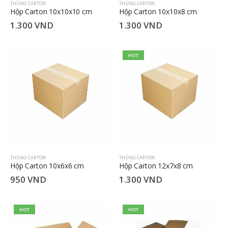
THÙNG CARTON
THÙNG CARTON
Hộp Carton 10x10x10 cm
Hộp Carton 10x10x8 cm
1.300
VND
1.300
VND
HOT
THÙNG CARTON
THÙNG CARTON
Hộp Carton 10x6x6 cm
Hộp Carton 12x7x8 cm
950
VND
1.300
VND
HOT
HOT