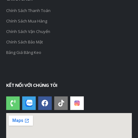
Chính Sách Thanh Toán
Chính Sách Mua Hàng
Chính Sách Vận Chuyển
Chính Sách Bảo Mật
Bảng Giá Băng Keo
KẾT NỐI VỚI CHÚNG TÔI