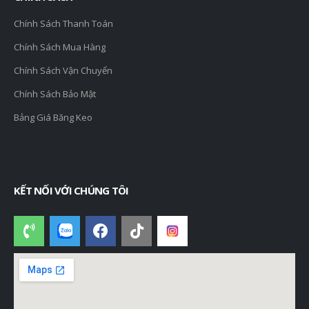
Chính Sách Thanh Toán
Chính Sách Mua Hàng
Chính Sách Vận Chuyển
Chính Sách Bảo Mật
Bảng Giá Băng Keo
KẾT NỐI VỚI CHÚNG TÔI