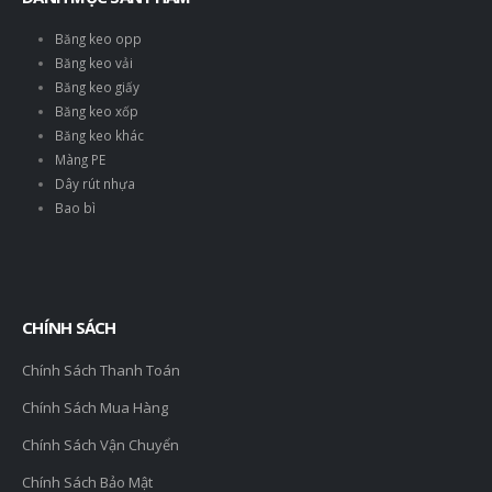
Băng keo opp
Băng keo vải
Băng keo giấy
Băng keo xốp
Băng keo khác
Màng PE
Dây rút nhựa
Bao bì
CHÍNH SÁCH
Chính Sách Thanh Toán
Chính Sách Mua Hàng
Chính Sách Vận Chuyển
Chính Sách Bảo Mật