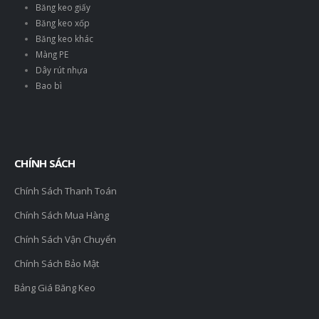
Băng keo giấy
Băng keo xốp
Băng keo khác
Màng PE
Dây rút nhựa
Bao bì
CHÍNH SÁCH
Chính Sách Thanh Toán
Chính Sách Mua Hàng
Chính Sách Vận Chuyển
Chính Sách Bảo Mật
Bảng Giá Băng Keo